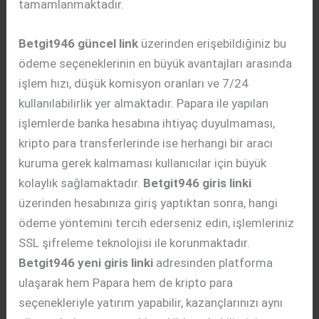
tamamlanmaktadır.
Betgit946 güncel link
üzerinden erişebildiğiniz bu
ödeme seçeneklerinin en büyük avantajları arasında
işlem hızı, düşük komisyon oranları ve 7/24
kullanılabilirlik yer almaktadır. Papara ile yapılan
işlemlerde banka hesabına ihtiyaç duyulmaması,
kripto para transferlerinde ise herhangi bir aracı
kuruma gerek kalmaması kullanıcılar için büyük
kolaylık sağlamaktadır.
Betgit946 giris linki
üzerinden hesabınıza giriş yaptıktan sonra, hangi
ödeme yöntemini tercih ederseniz edin, işlemleriniz
SSL şifreleme teknolojisi ile korunmaktadır.
Betgit946 yeni giris linki
adresinden platforma
ulaşarak hem Papara hem de kripto para
seçenekleriyle yatırım yapabilir, kazançlarınızı aynı