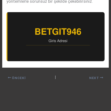
yöntemlerle sorunsuz bir şekilde çekebilirsiniz.
ÖNCEKI
NEXT