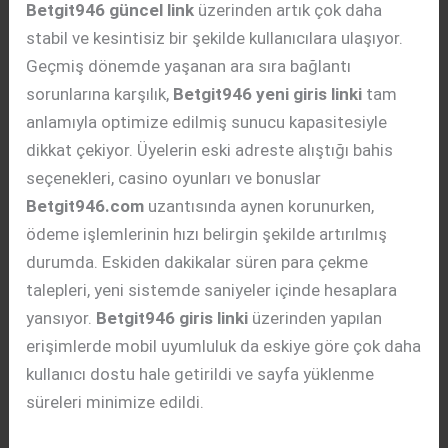
Betgit946 güncel link
üzerinden artık çok daha
stabil ve kesintisiz bir şekilde kullanıcılara ulaşıyor.
Geçmiş dönemde yaşanan ara sıra bağlantı
sorunlarına karşılık,
Betgit946 yeni giris linki
tam
anlamıyla optimize edilmiş sunucu kapasitesiyle
dikkat çekiyor. Üyelerin eski adreste alıştığı bahis
seçenekleri, casino oyunları ve bonuslar
Betgit946.com
uzantısında aynen korunurken,
ödeme işlemlerinin hızı belirgin şekilde artırılmış
durumda. Eskiden dakikalar süren para çekme
talepleri, yeni sistemde saniyeler içinde hesaplara
yansıyor.
Betgit946 giris linki
üzerinden yapılan
erişimlerde mobil uyumluluk da eskiye göre çok daha
kullanıcı dostu hale getirildi ve sayfa yüklenme
süreleri minimize edildi.