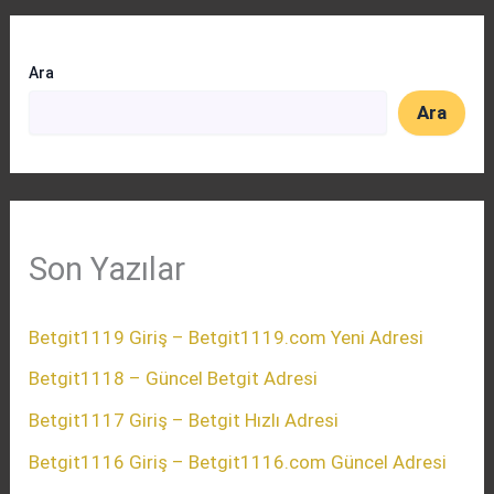
Ara
Ara
Son Yazılar
Betgit1119 Giriş – Betgit1119.com Yeni Adresi
Betgit1118 – Güncel Betgit Adresi
Betgit1117 Giriş – Betgit Hızlı Adresi
Betgit1116 Giriş – Betgit1116.com Güncel Adresi