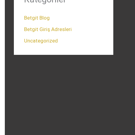
Betgit Blog
Betgit Giriş Adresleri
Uncategorized