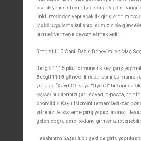
olarak yeni sisteme taşınmış olup herhangi bi
linki
üzerinden yapılacak ilk girişlerde mevcut k
Mobil uygulama kullanıcılarımızın da güncel
hizmet vermeye devam etmektedir.
Betgit1115 Canlı Bahis Deneyimi ve Maç Seç
Betgit 1115 platformuna ilk kez giriş yapmak i
Betgit1115 güncel link
adresini bulmanız v
yer alan “Kayıt Ol” veya “Üye Ol” butonuna t
kişisel bilgilerinizi (ad, soyad, e-posta, tel
önemlidir. Kayıt işlemini tamamladıktan son
şifreniz ile sisteme giriş yapabilirsiniz. Hes
gelen doğrulama kodunu girmeniz istenebilir
Hesabınıza başarılı bir şekilde giriş yaptıkt