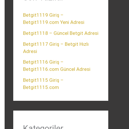
Betgit1119 Giriş –
Betgit1119.com Yeni Adresi
Betgit1118 – Güncel Betgit Adresi
Betgit1117 Giriş – Betgit Hızlı
Adresi
Betgit1116 Giriş –
Betgit1116.com Güncel Adresi
Betgit1115 Giriş –
Betgit1115.com
Kategoriler