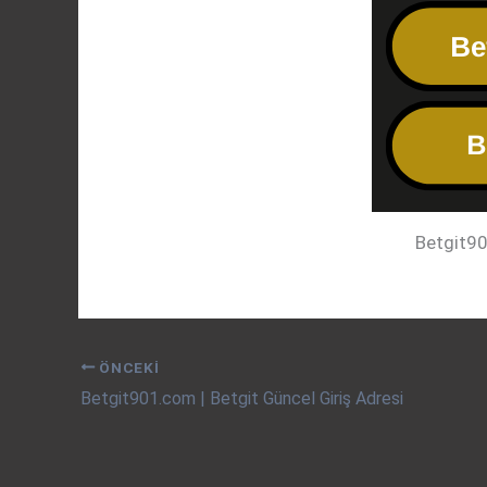
Betgit90
ÖNCEKI
Betgit901.com | Betgit Güncel Giriş Adresi