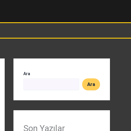
Ara
Ara
Son Yazılar