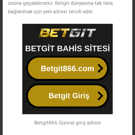
önüne geçebilirsiniz. Betgit dünyasına tek tıkla
bağlanmak için yeni adresi tercih edin.
Betgit866 Güncel giriş adresi