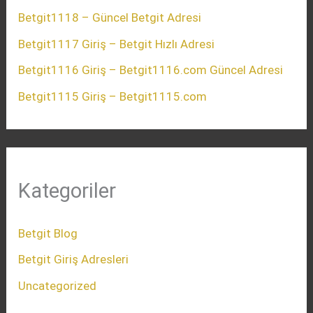
Betgit1118 – Güncel Betgit Adresi
Betgit1117 Giriş – Betgit Hızlı Adresi
Betgit1116 Giriş – Betgit1116.com Güncel Adresi
Betgit1115 Giriş – Betgit1115.com
Kategoriler
Betgit Blog
Betgit Giriş Adresleri
Uncategorized