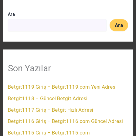
Ara
Ara
Son Yazılar
Betgit1119 Giriş – Betgit1119.com Yeni Adresi
Betgit1118 – Güncel Betgit Adresi
Betgit1117 Giriş – Betgit Hızlı Adresi
Betgit1116 Giriş – Betgit1116.com Güncel Adresi
Betgit1115 Giriş – Betgit1115.com