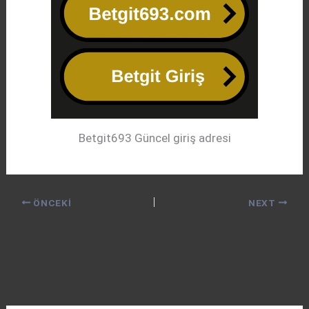
Betgit693 Güncel giriş adresi
ÖNCEKI
NEXT