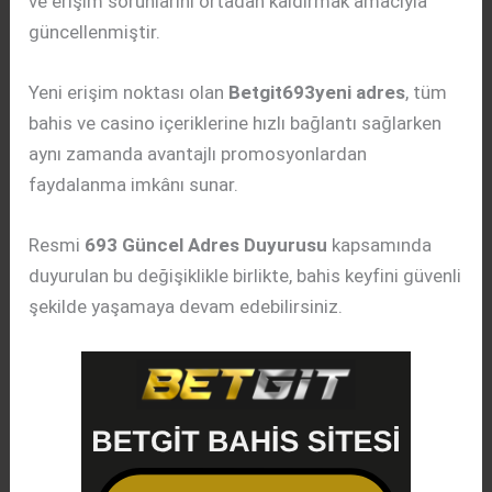
ve erişim sorunlarını ortadan kaldırmak amacıyla
güncellenmiştir.
Yeni erişim noktası olan
Betgit693yeni adres
, tüm
bahis ve casino içeriklerine hızlı bağlantı sağlarken
aynı zamanda avantajlı promosyonlardan
faydalanma imkânı sunar.
Resmi
693 Güncel Adres Duyurusu
kapsamında
duyurulan bu değişiklikle birlikte, bahis keyfini güvenli
şekilde yaşamaya devam edebilirsiniz.