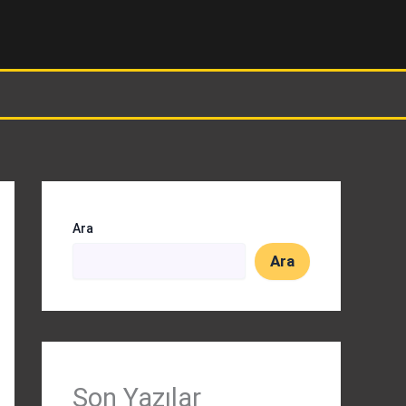
Ara
Ara
Son Yazılar