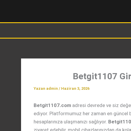
İçeriğe
atla
Betgit1107 Giri
Yazan
admin
/
Haziran 3, 2026
Betgit1107.com
adresi devrede ve siz değe
ediyor. Platformumuz her zaman en güncel bağl
hesaplarınıza ulaşmanızı sağlıyor.
Betgit110
ziyaret edebilir, mobil cihazlarınızdan da kola