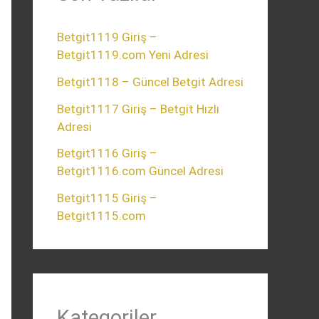
Betgit1119 Giriş –
Betgit1119.com Yeni Adresi
Betgit1118 – Güncel Betgit Adresi
Betgit1117 Giriş – Betgit Hızlı
Adresi
Betgit1116 Giriş –
Betgit1116.com Güncel Adresi
Betgit1115 Giriş –
Betgit1115.com
Kategoriler