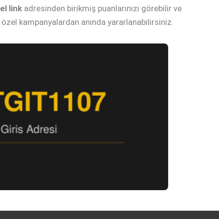
l link
adresinden birikmiş puanlarınızı görebilir ve
 özel kampanyalardan anında yararlanabilirsiniz.