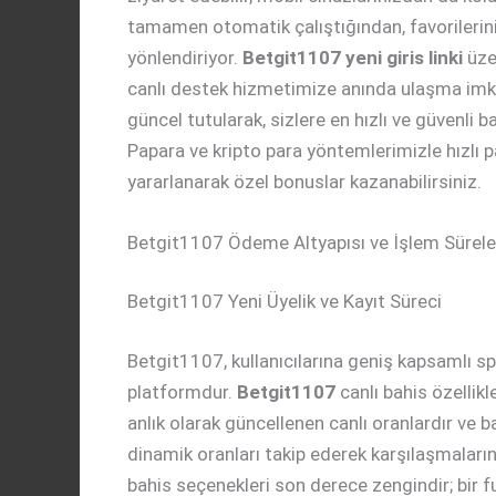
tamamen otomatik çalıştığından, favorilerini
yönlendiriyor.
Betgit1107 yeni giris linki
üze
canlı destek hizmetimize anında ulaşma imk
güncel tutularak, sizlere en hızlı ve güvenli 
Papara ve kripto para yöntemlerimizle hızlı p
yararlanarak özel bonuslar kazanabilirsiniz.
Betgit1107 Ödeme Altyapısı ve İşlem Sürele
Betgit1107 Yeni Üyelik ve Kayıt Süreci
Betgit1107, kullanıcılarına geniş kapsamlı spo
platformdur.
Betgit1107
canlı bahis özellik
anlık olarak güncellenen canlı oranlardır ve b
dinamik oranları takip ederek karşılaşmaların g
bahis seçenekleri son derece zengindir; bir 