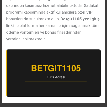
üzerinden kesintisiz hizmet alabilmektedir. Sadakat
programı kapsamında aktif kullanıcılara özel VIP
bonusları da sunulmakta olup,
Betgit1105 yeni giriş
linki
ile platforma her zaman erişim sağlanarak tüm
ödeme yöntemleri ve bonus fırsatlarından
yararlanılabilmektedir.