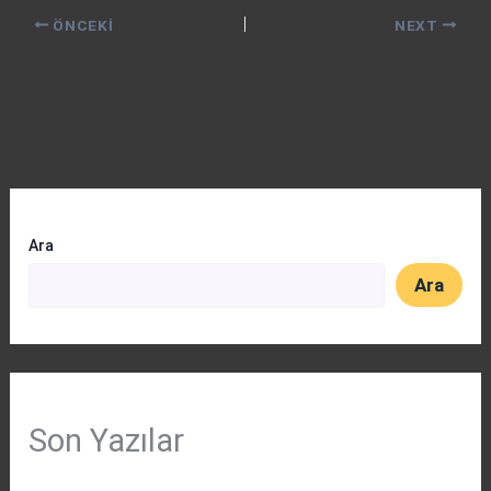
ÖNCEKI
NEXT
Ara
Ara
Son Yazılar