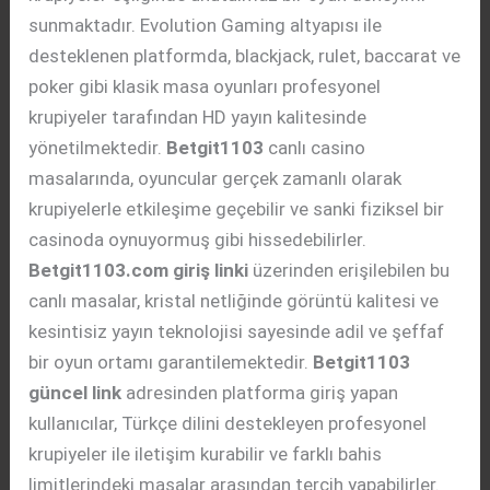
sunmaktadır. Evolution Gaming altyapısı ile
desteklenen platformda, blackjack, rulet, baccarat ve
poker gibi klasik masa oyunları profesyonel
krupiyeler tarafından HD yayın kalitesinde
yönetilmektedir.
Betgit1103
canlı casino
masalarında, oyuncular gerçek zamanlı olarak
krupiyelerle etkileşime geçebilir ve sanki fiziksel bir
casinoda oynuyormuş gibi hissedebilirler.
Betgit1103.com giriş linki
üzerinden erişilebilen bu
canlı masalar, kristal netliğinde görüntü kalitesi ve
kesintisiz yayın teknolojisi sayesinde adil ve şeffaf
bir oyun ortamı garantilemektedir.
Betgit1103
güncel link
adresinden platforma giriş yapan
kullanıcılar, Türkçe dilini destekleyen profesyonel
krupiyeler ile iletişim kurabilir ve farklı bahis
limitlerindeki masalar arasından tercih yapabilirler.