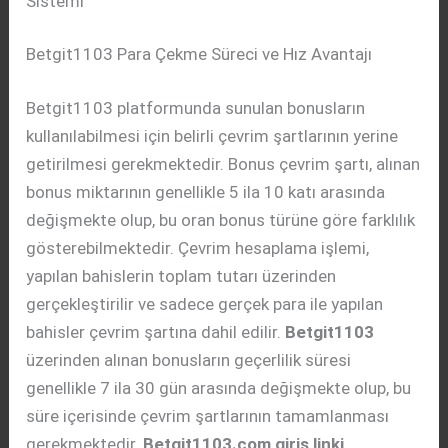
Sistemi
Betgit1103 Para Çekme Süreci ve Hız Avantajı
Betgit1103 platformunda sunulan bonusların
kullanılabilmesi için belirli çevrim şartlarının yerine
getirilmesi gerekmektedir. Bonus çevrim şartı, alınan
bonus miktarının genellikle 5 ila 10 katı arasında
değişmekte olup, bu oran bonus türüne göre farklılık
gösterebilmektedir. Çevrim hesaplama işlemi,
yapılan bahislerin toplam tutarı üzerinden
gerçekleştirilir ve sadece gerçek para ile yapılan
bahisler çevrim şartına dahil edilir.
Betgit1103
üzerinden alınan bonusların geçerlilik süresi
genellikle 7 ila 30 gün arasında değişmekte olup, bu
süre içerisinde çevrim şartlarının tamamlanması
gerekmektedir.
Betgit1103.com giris linki