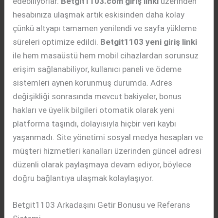
edebiliyorlar.
Betgit1103.com giriş linki
üzerinden
hesabınıza ulaşmak artık eskisinden daha kolay
çünkü altyapı tamamen yenilendi ve sayfa yükleme
süreleri optimize edildi.
Betgit1103 yeni giriş linki
ile hem masaüstü hem mobil cihazlardan sorunsuz
erişim sağlanabiliyor, kullanıcı paneli ve ödeme
sistemleri aynen korunmuş durumda. Adres
değişikliği sonrasında mevcut bakiyeler, bonus
hakları ve üyelik bilgileri otomatik olarak yeni
platforma taşındı, dolayısıyla hiçbir veri kaybı
yaşanmadı. Site yönetimi sosyal medya hesapları ve
müşteri hizmetleri kanalları üzerinden güncel adresi
düzenli olarak paylaşmaya devam ediyor, böylece
doğru bağlantıya ulaşmak kolaylaşıyor.
Betgit1103 Arkadaşını Getir Bonusu ve Referans